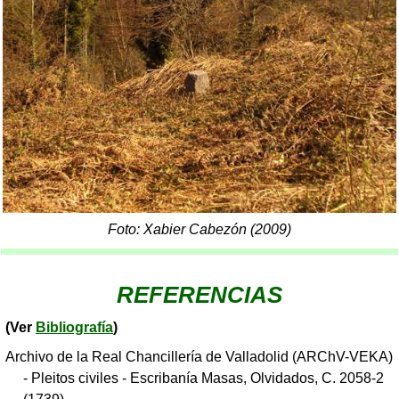
Foto: Xabier Cabezón (2009)
REFERENCIAS
(Ver
Bibliografía
)
Archivo de la Real Chancillería de Valladolid (ARChV-VEKA)
- Pleitos civiles - Escribanía Masas, Olvidados, C. 2058-2