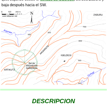
baja después hacia el SW.
DESCRIPCION