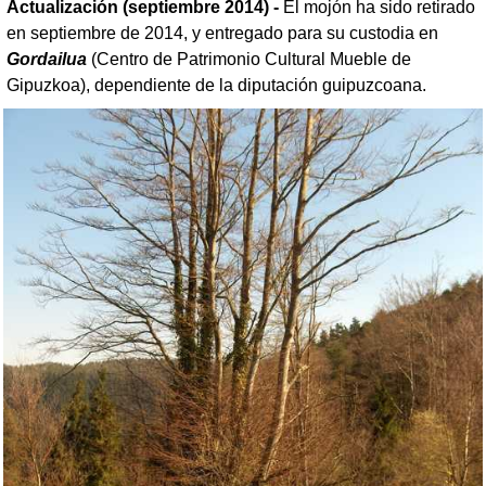
Actualización (septiembre 2014) -
El mojón ha sido retirado
en septiembre de 2014, y entregado para su custodia en
Gordailua
(Centro de Patrimonio Cultural Mueble de
Gipuzkoa), dependiente de la diputación guipuzcoana.