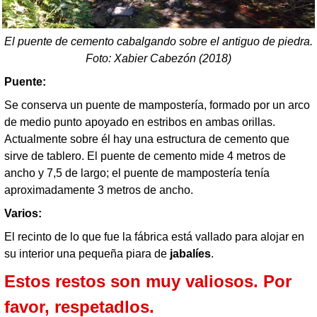
El puente de cemento cabalgando sobre el antiguo de piedra.
Foto: Xabier Cabezón (2018)
Puente:
Se conserva un puente de mampostería, formado por un arco
de medio punto apoyado en estribos en ambas orillas.
Actualmente sobre él hay una estructura de cemento que
sirve de tablero. El puente de cemento mide 4 metros de
ancho y 7,5 de largo; el puente de mampostería tenía
aproximadamente 3 metros de ancho.
Varios:
El recinto de lo que fue la fábrica está vallado para alojar en
su interior una pequeña piara de
jabalíes
.
Estos restos son muy valiosos. Por
favor, respetadlos.