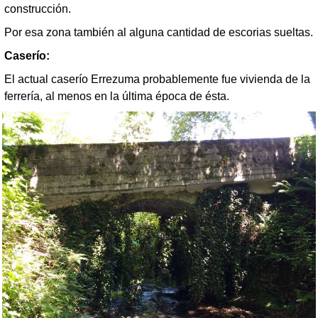
construcción.
Por esa zona también al alguna cantidad de escorias sueltas.
Caserío:
El actual caserío Errezuma probablemente fue vivienda de la
ferrería, al menos en la última época de ésta.