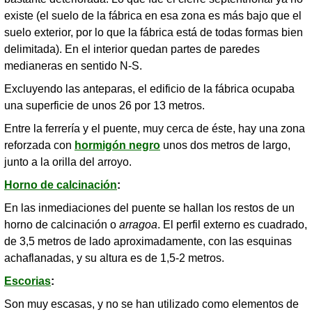
existe (el suelo de la fábrica en esa zona es más bajo que el
suelo exterior, por lo que la fábrica está de todas formas bien
delimitada). En el interior quedan partes de paredes
medianeras en sentido N-S.
Excluyendo las anteparas, el edificio de la fábrica ocupaba
una superficie de unos 26 por 13 metros.
Entre la ferrería y el puente, muy cerca de éste, hay una zona
reforzada con
hormigón negro
unos dos metros de largo,
junto a la orilla del arroyo.
Horno de calcinación
:
En las inmediaciones del puente se hallan los restos de un
horno de calcinación o
arragoa
. El perfil externo es cuadrado,
de 3,5 metros de lado aproximadamente, con las esquinas
achaflanadas, y su altura es de 1,5-2 metros.
Escorias
:
Son muy escasas, y no se han utilizado como elementos de