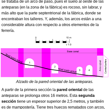
se trataba de un arco de paso, pues el suelo al oeste de las
anteparas (en la zona de la fábrica) es rocoso, sin labrar, y
más alto que la parte septentrional de la fábrica, donde se
encontraban los talleres. Y, además, los arcos están a una
considerable altura con respecto a otros elementos de la
ferrería.
Alzado de la pared oriental de las anteparas.
A partir de la primera sección la
pared oriental
de las
anteparas se prolonga otros 16 metros. Esta
segunda
sección
tiene un espesor superior de 2,5 metros, y también
es de mampostería. Tiene tres huecos rematados con arcos,