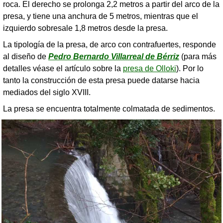
roca. El derecho se prolonga 2,2 metros a partir del arco de la
presa, y tiene una anchura de 5 metros, mientras que el
izquierdo sobresale 1,8 metros desde la presa.
La tipología de la presa, de arco con contrafuertes, responde
al diseño de
Pedro Bernardo Villarreal de Bérriz
(para más
detalles véase el artículo sobre la
presa de Olloki
). Por lo
tanto la construcción de esta presa puede datarse hacia
mediados del siglo XVIII.
La presa se encuentra totalmente colmatada de sedimentos.