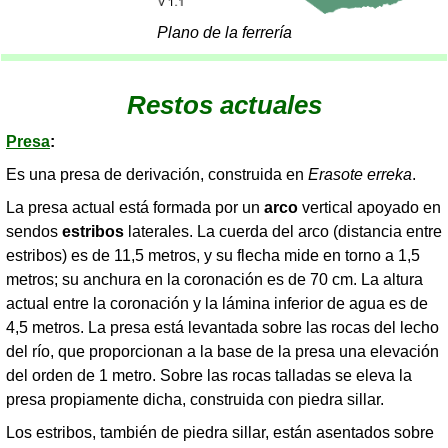
Plano de la ferrería
Restos actuales
Presa
:
Es una presa de derivación, construida en
Erasote erreka
.
La presa actual está formada por un
arco
vertical apoyado en
sendos
estribos
laterales. La cuerda del arco (distancia entre
estribos) es de 11,5 metros, y su flecha mide en torno a 1,5
metros; su anchura en la coronación es de 70 cm. La altura
actual entre la coronación y la lámina inferior de agua es de
4,5 metros. La presa está levantada sobre las rocas del lecho
del río, que proporcionan a la base de la presa una elevación
del orden de 1 metro. Sobre las rocas talladas se eleva la
presa propiamente dicha, construida con piedra sillar.
Los estribos, también de piedra sillar, están asentados sobre