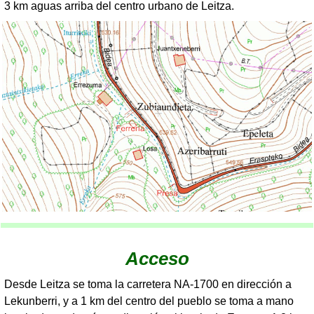
3 km aguas arriba del centro urbano de Leitza.
Acceso
Desde Leitza se toma la carretera NA-1700 en dirección a
Lekunberri, y a 1 km del centro del pueblo se toma a mano