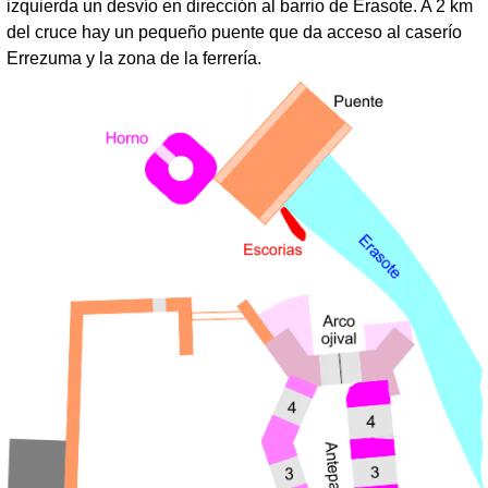
izquierda un desvío en dirección al barrio de Erasote. A 2 km
del cruce hay un pequeño puente que da acceso al caserío
Errezuma y la zona de la ferrería.