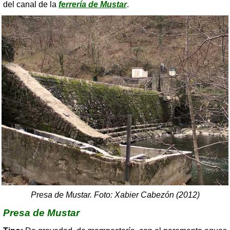
del canal de la
ferrería de Mustar
.
Presa de Mustar. Foto: Xabier Cabezón (2012)
Presa de Mustar