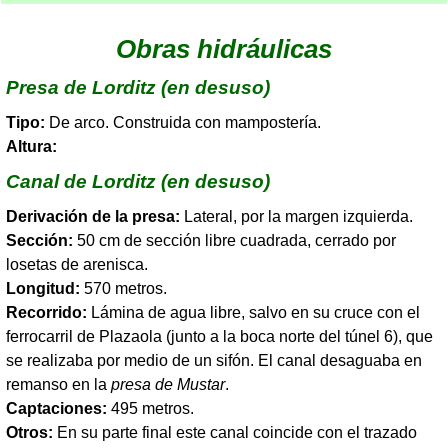
Obras hidráulicas
Presa de Lorditz (en desuso)
Tipo:
De arco. Construida con mampostería.
Altura:
Canal de Lorditz (en desuso)
Derivación de la presa:
Lateral, por la margen izquierda.
Sección:
50 cm de sección libre cuadrada, cerrado por
losetas de arenisca.
Longitud:
570 metros.
Recorrido:
Lámina de agua libre, salvo en su cruce con el
ferrocarril de Plazaola (junto a la boca norte del túnel 6), que
se realizaba por medio de un sifón. El canal desaguaba en
remanso en la
presa de Mustar
.
Captaciones:
495 metros.
Otros:
En su parte final este canal coincide con el trazado