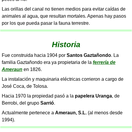
Las orillas del canal no tienen medios para evitar caídas de
animales al agua, que resultan mortales. Apenas hay pasos
por los que pueda pasar la fauna terrestre.
Historia
Fue construida hacia 1904 por
Santos Gaztañondo
. La
familia Gaztañondo era ya propietaria de la
ferrería de
Ameraun
en 1826.
La instalación y maquinaria eléctricas corrieron a cargo de
José Coca, de Tolosa.
Hacia 1970 la propiedad pasó a la
papelera Uranga
, de
Berrobi, del grupo
Sarrió
.
Actualmente pertenece a
Ameraun, S.L.
(al menos desde
1994).