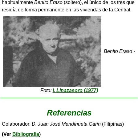
habitualmente
Benito Eraso
(soltero), el único de los tres que
residía de forma permanente en las viviendas de la Central.
Benito Eraso -
Foto:
I. Linazasoro (1977)
Referencias
Colaborador:
D. Juan José Mendinueta Garin
(Filipinas)
(Ver
Bibliografía
)