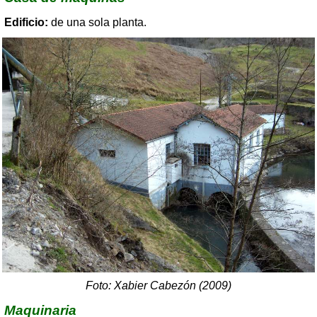
Edificio:
de una sola planta.
Foto: Xabier Cabezón (2009)
Maquinaria