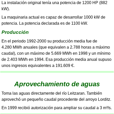
La instalación original tenía una potencia de 1200 HP (882
kW).
La maquinaria actual es capaz de desarrollar 1000 kW de
potencia. La potencia declarada es de 1100 kW.
Producción
En el periodo 1992-2000 su producción media fue de
4.280 MWh anuales (que equivalen a 2.788 horas a máximo
caudal), con un máximo de 5.669 MWh en 1998 y un mínimo
de 2.403 MWh en 1994. Esa producción media anual supuso
unos ingresos equivalentes a 191.609 €.
Aprovechamiento de aguas
Toma las aguas directamente del río Leitzaran. También
aprovechó un pequeño caudal procedente del arroyo Lorditz.
En 1999 recibió autorización para ampliar su caudal a 3 m³/s.