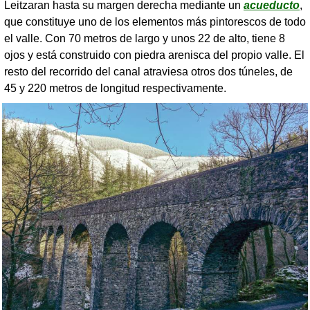
Leitzaran hasta su margen derecha mediante un
acueducto
,
que constituye uno de los elementos más pintorescos de todo
el valle. Con 70 metros de largo y unos 22 de alto, tiene 8
ojos y está construido con piedra arenisca del propio valle. El
resto del recorrido del canal atraviesa otros dos túneles, de
45 y 220 metros de longitud respectivamente.