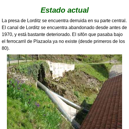
Estado actual
La presa de Lorditz se encuentra derruida en su parte central.
El canal de Lorditz se encuentra abandonado desde antes de
1970, y está bastante deteriorado. El sifón que pasaba bajo
el ferrocarril de Plazaola ya no existe (desde primeros de los
80).