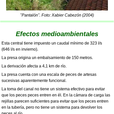
"Pantalón". Foto: Xabier Cabezón (2004)
Efectos medioambientales
Esta central tiene impuesto un caudal mínimo de 323 l/s
(646 l/s en invierno).
La presa origina un embalsamiento de 150 metros.
La derivación afecta a 4,1 km de río.
La presa cuenta con una escala de peces de artesas
sucesivas aparentemente funcional.
La toma del canal no tiene un sistema efectivo para evitar
que los peces peces entren en él. En la cámara de carga las
rejillas parecen suficientes para evitar que los peces entren
en la tubería, pero no tiene un sistema para devolver los
peces al río.