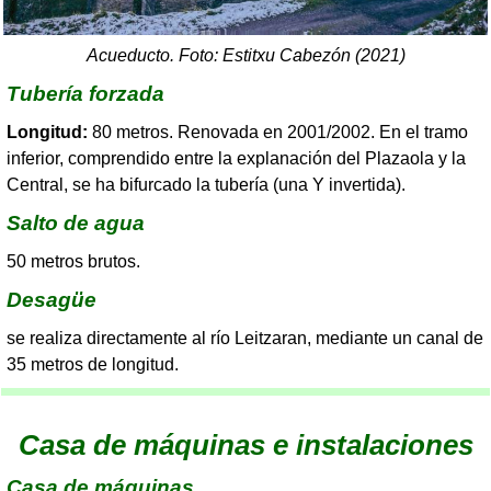
Acueducto. Foto: Estitxu Cabezón (2021)
Tubería forzada
Longitud:
80 metros. Renovada en 2001/2002. En el tramo
inferior, comprendido entre la explanación del Plazaola y la
Central, se ha bifurcado la tubería (una Y invertida).
Salto de agua
50 metros brutos.
Desagüe
se realiza directamente al río Leitzaran, mediante un canal de
35 metros de longitud.
Casa de máquinas e instalaciones
Casa de máquinas