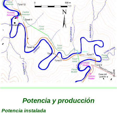
Potencia y producción
Potencia instalada