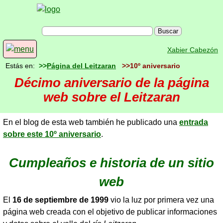
Xabier Cabezón
Estás en:
>>
Página del Leitzaran
>>10º aniversario
Décimo aniversario de la página
web sobre el Leitzaran
En el blog de esta web también he publicado una
entrada
sobre este 10º aniversario
.
Cumpleaños e historia de un sitio
web
El
16 de septiembre de 1999
vio la luz por primera vez una
página web creada con el objetivo de publicar informaciones