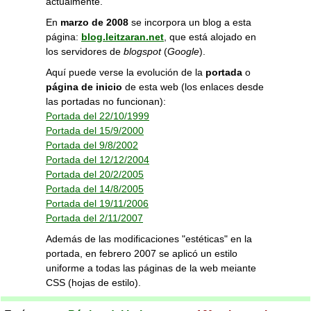
actualmente.
En
marzo de 2008
se incorpora un blog a esta
página:
blog.leitzaran.net
, que está alojado en
los servidores de
blogspot
(
Google
).
Aquí puede verse la evolución de la
portada
o
página de inicio
de esta web (los enlaces desde
las portadas no funcionan):
Portada del 22/10/1999
Portada del 15/9/2000
Portada del 9/8/2002
Portada del 12/12/2004
Portada del 20/2/2005
Portada del 14/8/2005
Portada del 19/11/2006
Portada del 2/11/2007
Además de las modificaciones "estéticas" en la
portada, en febrero 2007 se aplicó un estilo
uniforme a todas las páginas de la web meiante
CSS (hojas de estilo).