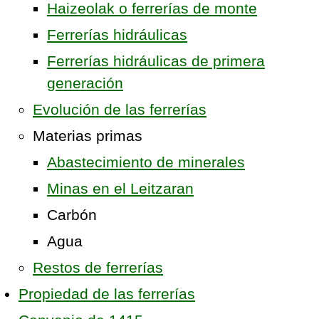
Haizeolak o ferrerías de monte
Ferrerías hidráulicas
Ferrerías hidráulicas de primera
generación
Evolución de las ferrerías
Materias primas
Abastecimiento de minerales
Minas en el Leitzaran
Carbón
Agua
Restos de ferrerías
Propiedad de las ferrerías