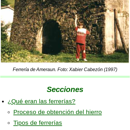
Ferrería de Ameraun. Foto: Xabier Cabezón (1997)
Secciones
¿Qué eran las ferrerías?
Proceso de obtención del hierro
Tipos de ferrerías