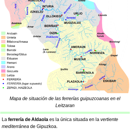
Mapa de situación de las ferrerías guipuzcoanas en el
Leitzaran
La
ferrería de Aldaola
es la única situada en la
vertiente
mediterránea
de Gipuzkoa.