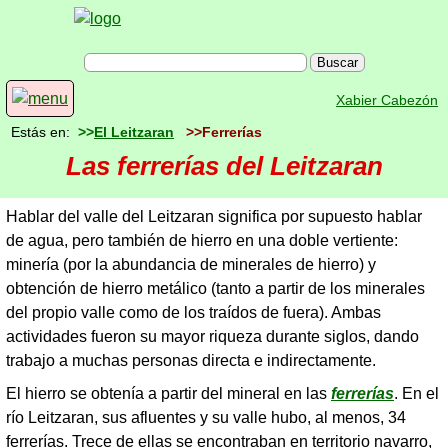
Xabier Cabezón
Estás en:
>>
El Leitzaran
>>Ferrerías
Las ferrerías del Leitzaran
Hablar del valle del Leitzaran significa por supuesto hablar
de agua, pero también de hierro en una doble vertiente:
minería (por la abundancia de minerales de hierro) y
obtención de hierro metálico (tanto a partir de los minerales
del propio valle como de los traídos de fuera). Ambas
actividades fueron su mayor riqueza durante siglos, dando
trabajo a muchas personas directa e indirectamente.
El hierro se obtenía a partir del mineral en las
ferrerías
. En el
río Leitzaran, sus afluentes y su valle hubo, al menos, 34
ferrerías. Trece de ellas se encontraban en territorio navarro,