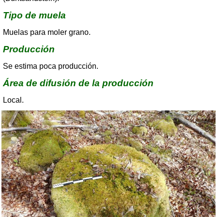
Tipo de muela
Muelas para moler grano.
Producción
Se estima poca producción.
Área de difusión de la producción
Local.