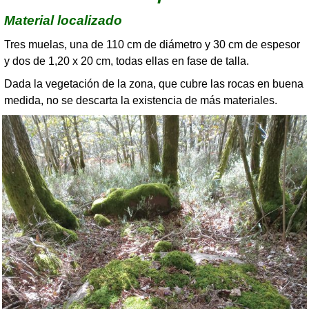
Material localizado
Tres muelas, una de 110 cm de diámetro y 30 cm de espesor
y dos de 1,20 x 20 cm, todas ellas en fase de talla.
Dada la vegetación de la zona, que cubre las rocas en buena
medida, no se descarta la existencia de más materiales.